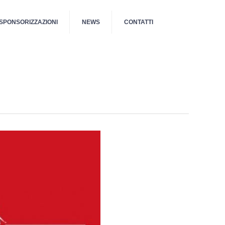
SPONSORIZZAZIONI
NEWS
CONTATTI