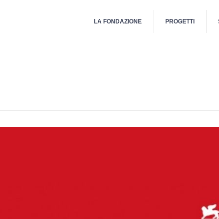
LA FONDAZIONE
PROGETTI