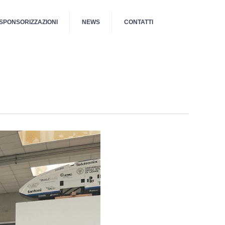
SPONSORIZZAZIONI
NEWS
CONTATTI