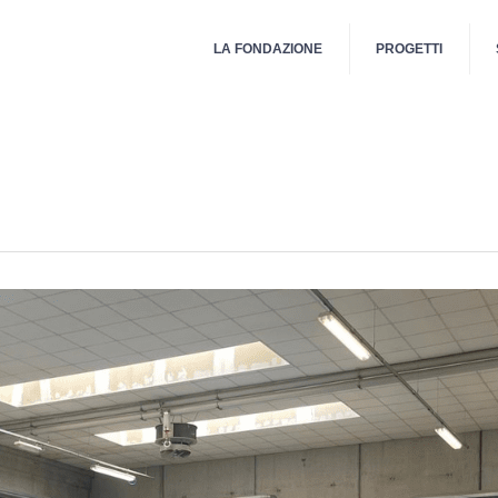
LA FONDAZIONE
PROGETTI