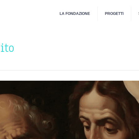
LA FONDAZIONE
PROGETTI
ito