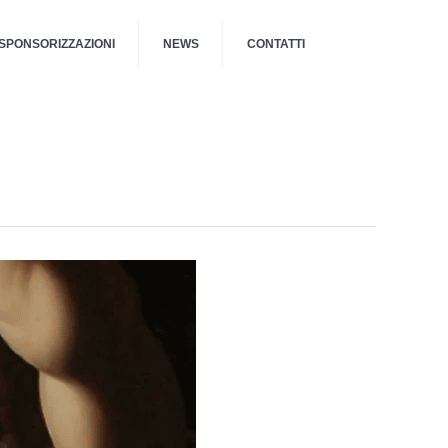
SPONSORIZZAZIONI
NEWS
CONTATTI